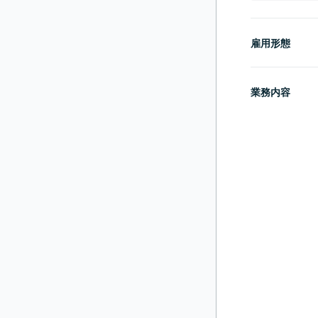
雇用形態
業務内容