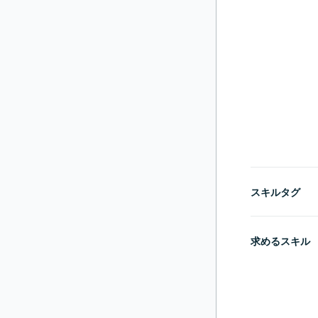
スキルタグ
求めるスキル