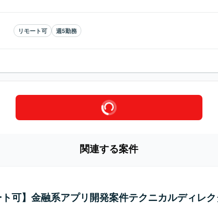
リモート可
週5勤務
関連する案件
ート可】金融系アプリ開発案件テクニカルディレク