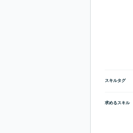
スキルタグ
求めるスキル