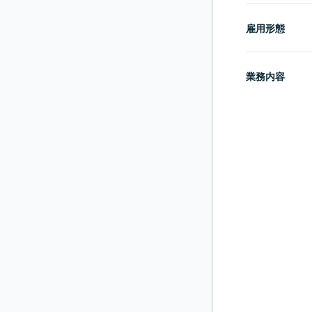
雇用形態
業務内容