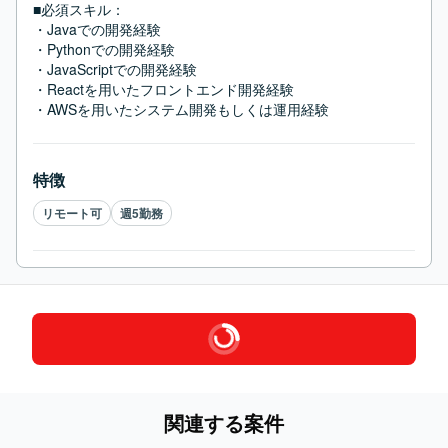
■必須スキル：
・Javaでの開発経験

・Pythonでの開発経験

・JavaScriptでの開発経験

・Reactを用いたフロントエンド開発経験

・AWSを用いたシステム開発もしくは運用経験
特徴
リモート可
週5勤務
関連する案件