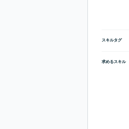
スキルタグ
求めるスキル