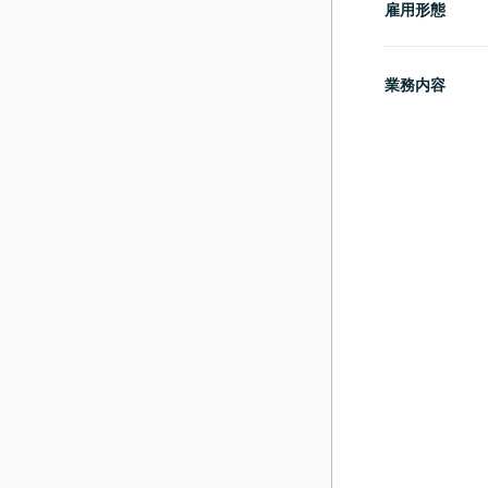
雇用形態
業務内容