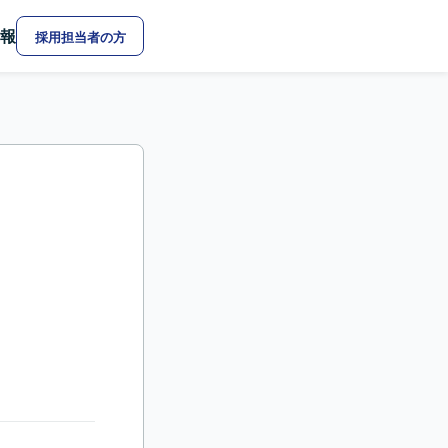
報
採用担当者の方