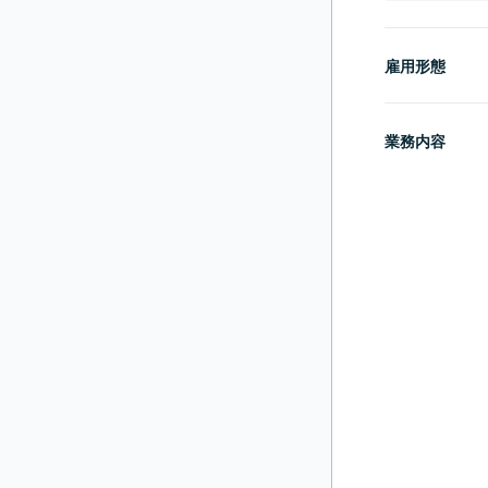
雇用形態
業務内容