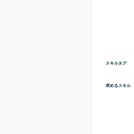
スキルタグ
求めるスキル