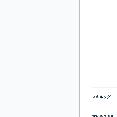
スキルタグ
求めるスキル