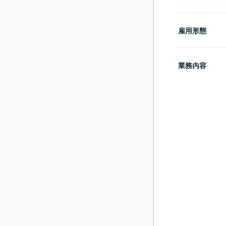
雇用形態
業務内容