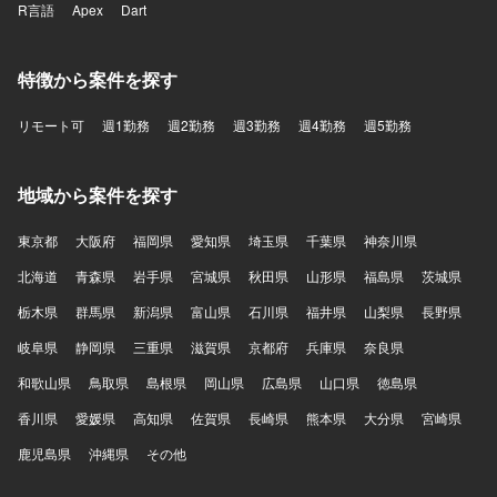
R言語
Apex
Dart
特徴から案件を探す
リモート可
週1勤務
週2勤務
週3勤務
週4勤務
週5勤務
地域から案件を探す
東京都
大阪府
福岡県
愛知県
埼玉県
千葉県
神奈川県
北海道
青森県
岩手県
宮城県
秋田県
山形県
福島県
茨城県
栃木県
群馬県
新潟県
富山県
石川県
福井県
山梨県
長野県
岐阜県
静岡県
三重県
滋賀県
京都府
兵庫県
奈良県
和歌山県
鳥取県
島根県
岡山県
広島県
山口県
徳島県
香川県
愛媛県
高知県
佐賀県
長崎県
熊本県
大分県
宮崎県
鹿児島県
沖縄県
その他