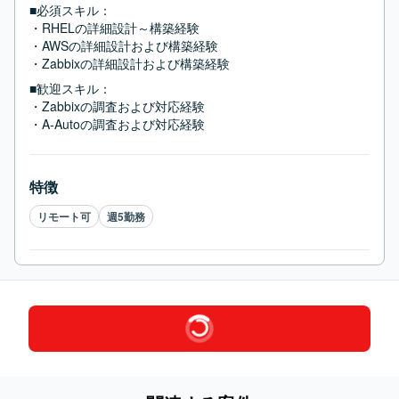
■必須スキル：
・RHELの詳細設計～構築経験

・AWSの詳細設計および構築経験

・Zabbixの詳細設計および構築経験
■歓迎スキル：
・Zabbixの調査および対応経験

・A-Autoの調査および対応経験
特徴
リモート可
週5勤務