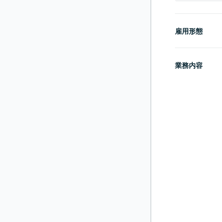
雇用形態
業務内容