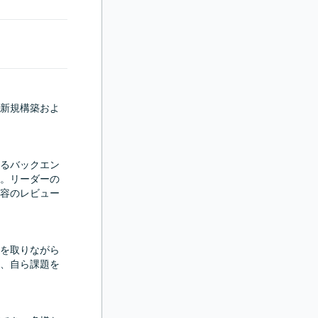
新規構築およ
るバックエン
。リーダーの
容のレビュー
を取りながら
、自ら課題を