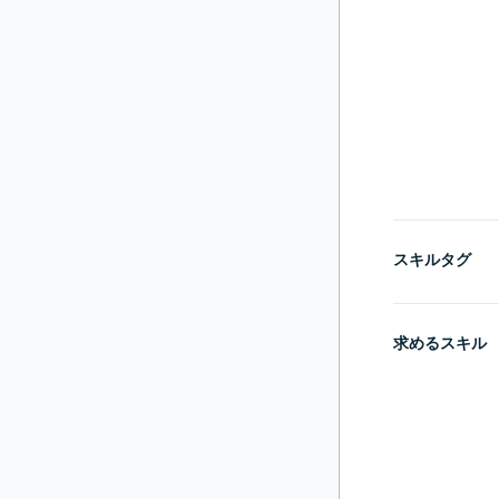
スキルタグ
求めるスキル