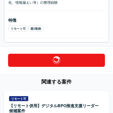
化、情報漏えい等）の整理経験
特徴
リモート可
週3勤務
関連する案件
リモート可
【リモート併用】デジタルBPO推進支援リーダー
候補案件