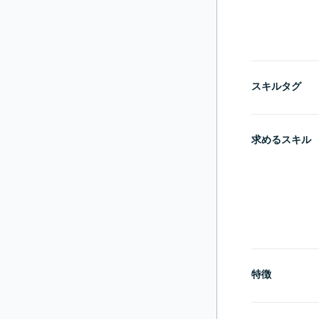
スキルタグ
求めるスキル
特徴