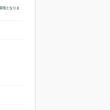
保守環境となりま