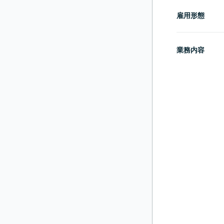
雇用形態
業務内容