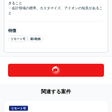
きること

・会計領域の標準、カスタマイズ、アドオンの知見があるこ
と
特徴
リモート可
週5勤務
関連する案件
リモート可