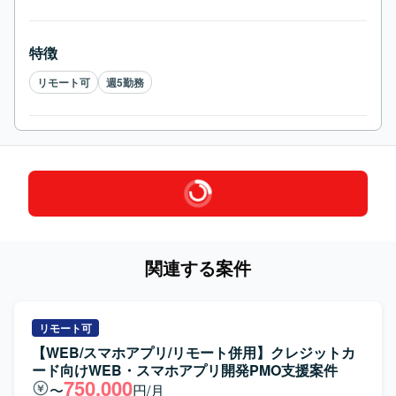
特徴
リモート可
週5勤務
関連する案件
リモート可
【WEB/スマホアプリ/リモート併用】クレジットカ
ード向けWEB・スマホアプリ開発PMO支援案件
750,000
〜
円/月