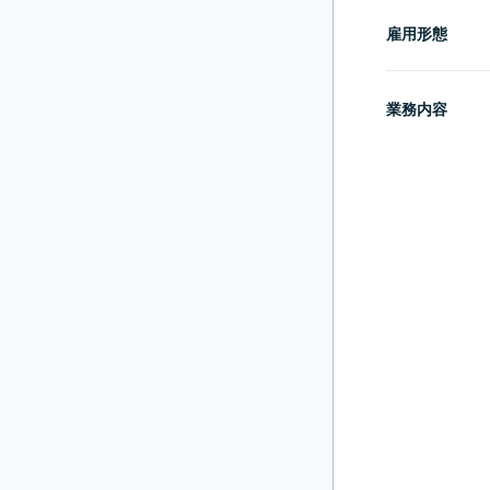
雇用形態
業務内容