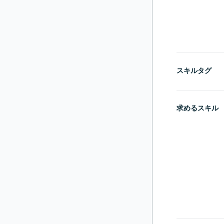
スキルタグ
求めるスキル