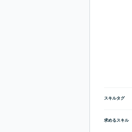
スキルタグ
求めるスキル