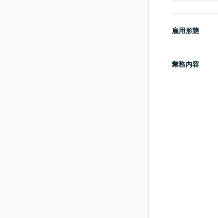
雇用形態
業務内容