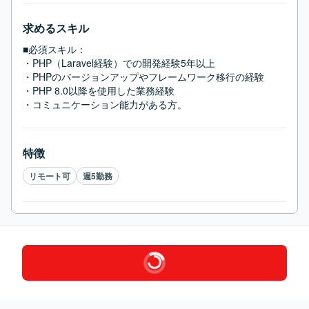
求めるスキル
■必須スキル：
・PHP（Laravel経験）での開発経験5年以上

・PHPのバージョンアップやフレームワーク移行の経験

・PHP 8.0以降を使用した業務経験

・コミュニケーション能力がある方。
特徴
リモート可
週5勤務