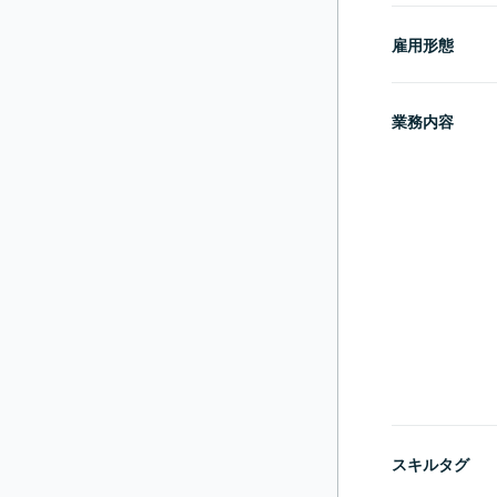
雇用形態
業務内容
スキルタグ