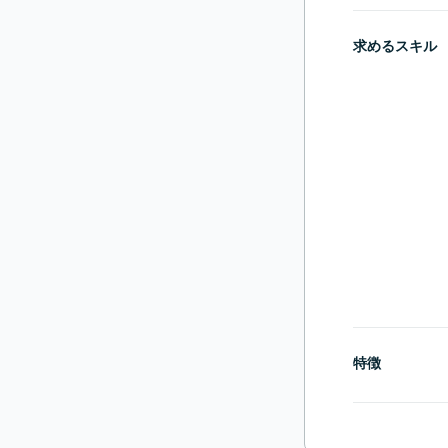
求めるスキル
特徴