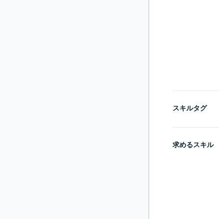
スキルタグ
求めるスキル