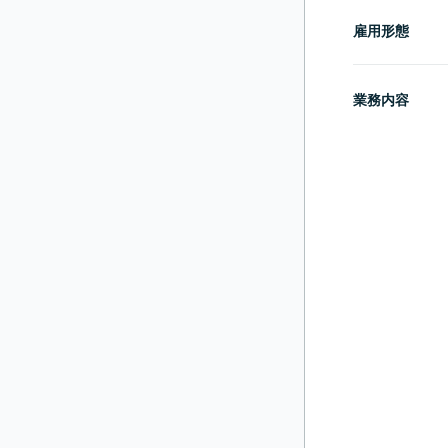
雇用形態
業務内容