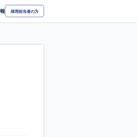
報
採用担当者の方