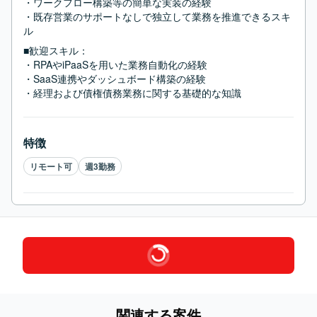
・ワークフロー構築等の簡単な実装の経験

・既存営業のサポートなしで独立して業務を推進できるスキ
ル
■歓迎スキル：
・RPAやiPaaSを用いた業務自動化の経験

・SaaS連携やダッシュボード構築の経験

・経理および債権債務業務に関する基礎的な知識
特徴
リモート可
週3勤務
関連する案件