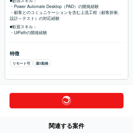
■必須スキル：
・Power Automate Desktop（PAD）の開発経験

・顧客とのコミュニケーションを含む上流工程（顧客折衝、
設計～テスト）の対応経験
■歓迎スキル：
・UiPathの開発経験
特徴
リモート可
週5勤務
関連する案件