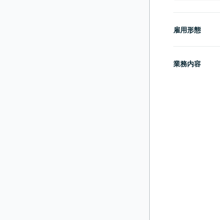
雇用形態
業務内容