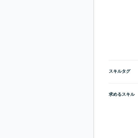
スキルタグ
求めるスキル