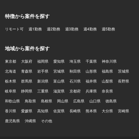
特徴から案件を探す
リモート可
週1勤務
週2勤務
週3勤務
週4勤務
週5勤務
地域から案件を探す
東京都
大阪府
福岡県
愛知県
埼玉県
千葉県
神奈川県
北海道
青森県
岩手県
宮城県
秋田県
山形県
福島県
茨城県
栃木県
群馬県
新潟県
富山県
石川県
福井県
山梨県
長野県
岐阜県
静岡県
三重県
滋賀県
京都府
兵庫県
奈良県
和歌山県
鳥取県
島根県
岡山県
広島県
山口県
徳島県
香川県
愛媛県
高知県
佐賀県
長崎県
熊本県
大分県
宮崎県
鹿児島県
沖縄県
その他