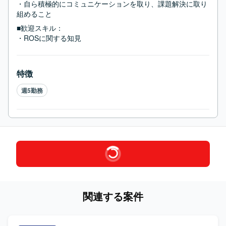
・自ら積極的にコミュニケーションを取り、課題解決に取り
組めること
■歓迎スキル：
・ROSに関する知見
特徴
週5勤務
関連する案件