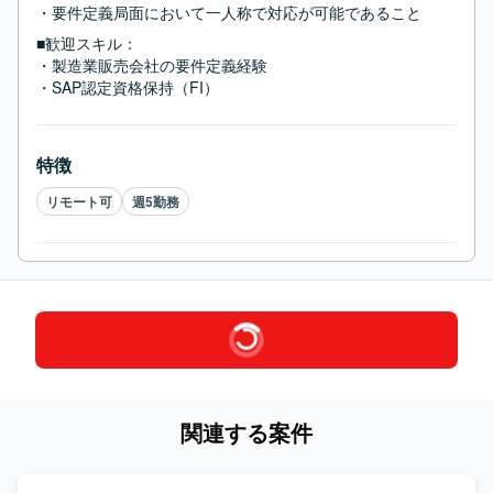
・要件定義局面において一人称で対応が可能であること
■歓迎スキル：
・製造業販売会社の要件定義経験

・SAP認定資格保持（FI）
特徴
リモート可
週5勤務
関連する案件