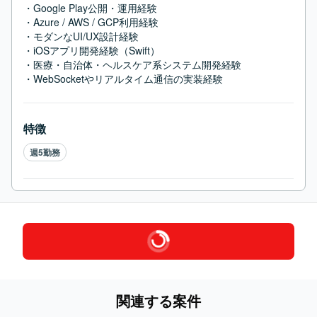
・Google Play公開・運用経験

・Azure / AWS / GCP利用経験

・モダンなUI/UX設計経験

・iOSアプリ開発経験（Swift）

・医療・自治体・ヘルスケア系システム開発経験

・WebSocketやリアルタイム通信の実装経験
特徴
週5勤務
関連する案件