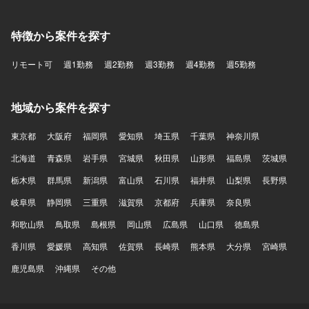
特徴から案件を探す
リモート可
週1勤務
週2勤務
週3勤務
週4勤務
週5勤務
地域から案件を探す
東京都
大阪府
福岡県
愛知県
埼玉県
千葉県
神奈川県
北海道
青森県
岩手県
宮城県
秋田県
山形県
福島県
茨城県
栃木県
群馬県
新潟県
富山県
石川県
福井県
山梨県
長野県
岐阜県
静岡県
三重県
滋賀県
京都府
兵庫県
奈良県
和歌山県
鳥取県
島根県
岡山県
広島県
山口県
徳島県
香川県
愛媛県
高知県
佐賀県
長崎県
熊本県
大分県
宮崎県
鹿児島県
沖縄県
その他