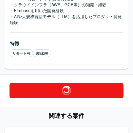
・クラウドインフラ（AWS、GCP等）の知識・経験

・Firebaseを用いた開発経験

・AIや大規模言語モデル（LLM）を活用したプロダクト開発
経験
特徴
リモート可
週5勤務
関連する案件