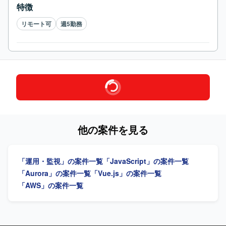
特徴
リモート可
週5勤務
他の案件を見る
「運用・監視」の案件一覧
「JavaScript」の案件一覧
「Aurora」の案件一覧
「Vue.js」の案件一覧
「AWS」の案件一覧