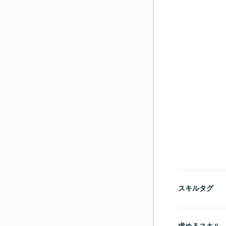
スキルタグ
求めるスキル