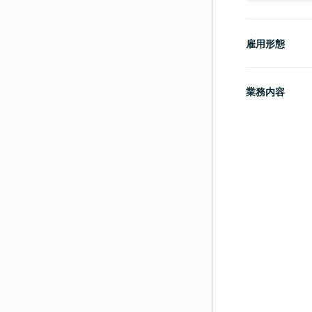
雇用形態
業務内容