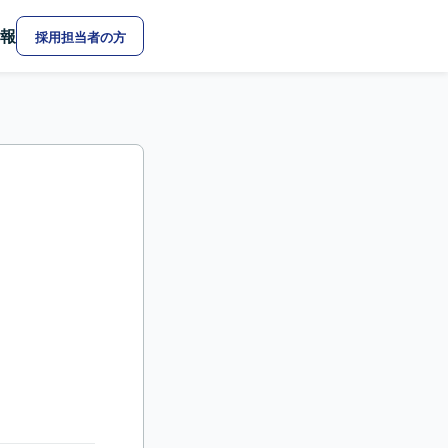
報
採用担当者の方