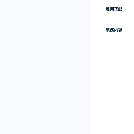
雇用形態
業務内容