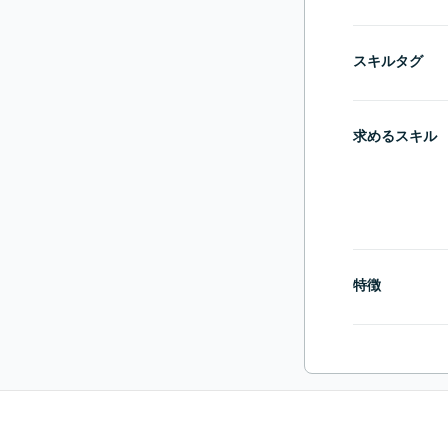
スキルタグ
求めるスキル
特徴