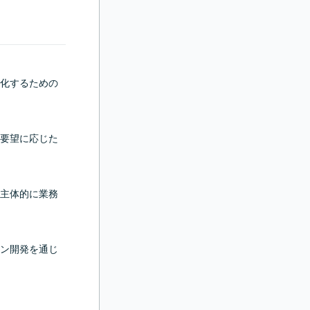
化するための
要望に応じた
主体的に業務
ン開発を通じ