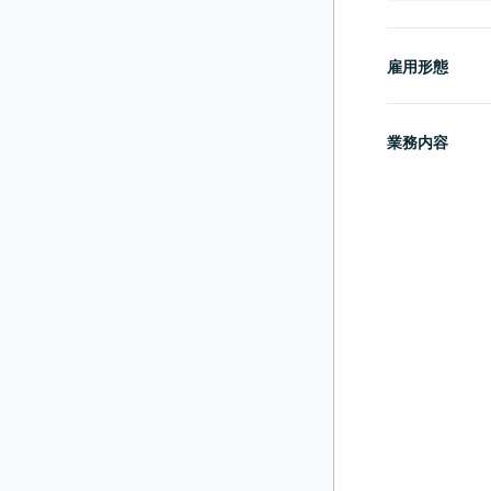
雇用形態
業務内容