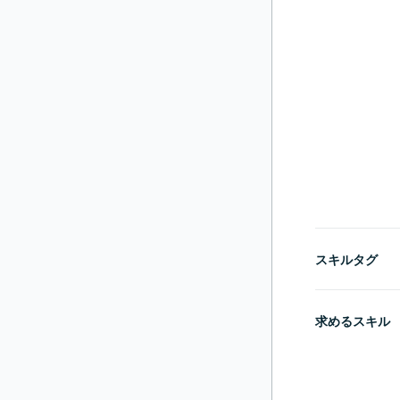
スキルタグ
求めるスキル