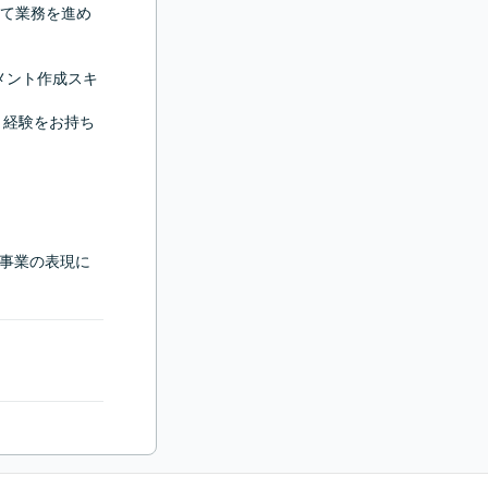
て業務を進め
メント作成スキ
・経験をお持ち
・事業の表現に