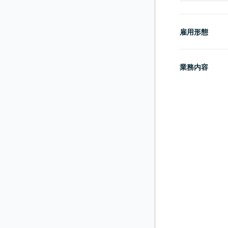
雇用形態
業務内容