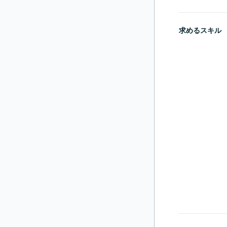
求めるスキル