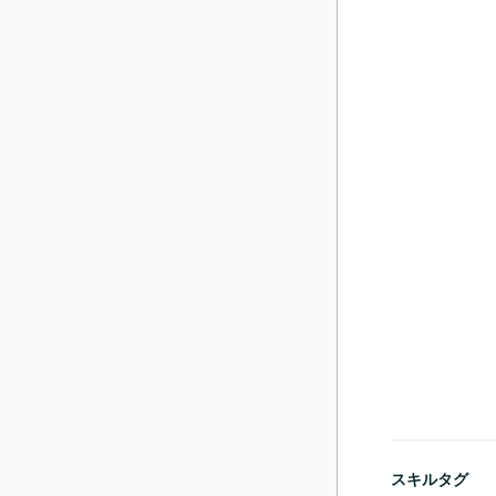
スキルタグ