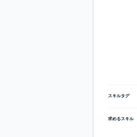
スキルタグ
求めるスキル