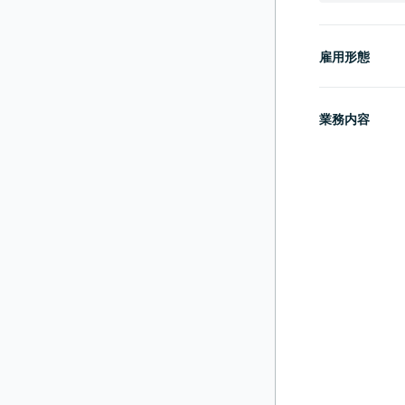
雇用形態
業務内容