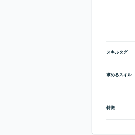
スキルタグ
求めるスキル
特徴