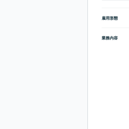
雇用形態
業務内容