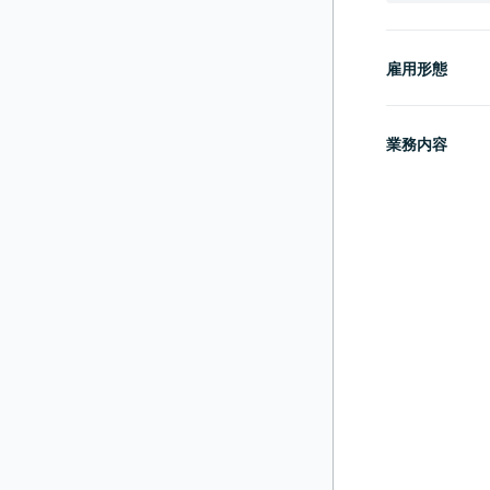
雇用形態
業務内容