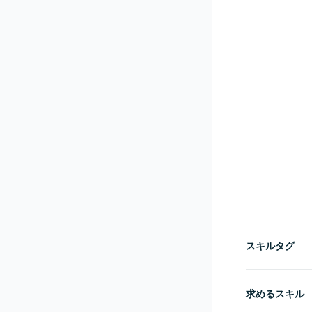
スキルタグ
求めるスキル