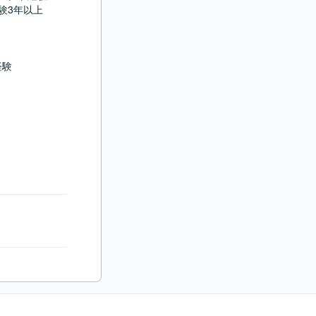
3年以上

経験