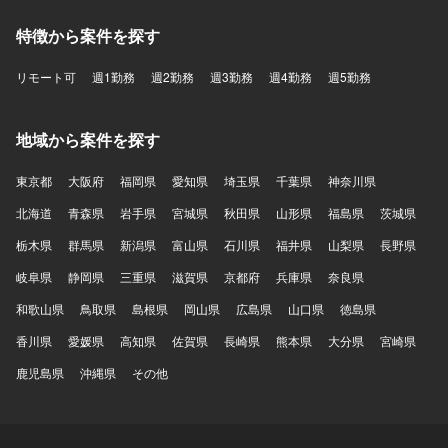
特徴から案件を探す
リモート可
週1勤務
週2勤務
週3勤務
週4勤務
週5勤務
地域から案件を探す
東京都
大阪府
福岡県
愛知県
埼玉県
千葉県
神奈川県
北海道
青森県
岩手県
宮城県
秋田県
山形県
福島県
茨城県
栃木県
群馬県
新潟県
富山県
石川県
福井県
山梨県
長野県
岐阜県
静岡県
三重県
滋賀県
京都府
兵庫県
奈良県
和歌山県
鳥取県
島根県
岡山県
広島県
山口県
徳島県
香川県
愛媛県
高知県
佐賀県
長崎県
熊本県
大分県
宮崎県
鹿児島県
沖縄県
その他