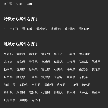
R言語
Apex
Dart
特徴から案件を探す
リモート可
週1勤務
週2勤務
週3勤務
週4勤務
週5勤務
地域から案件を探す
東京都
大阪府
福岡県
愛知県
埼玉県
千葉県
神奈川県
北海道
青森県
岩手県
宮城県
秋田県
山形県
福島県
茨城県
栃木県
群馬県
新潟県
富山県
石川県
福井県
山梨県
長野県
岐阜県
静岡県
三重県
滋賀県
京都府
兵庫県
奈良県
和歌山県
鳥取県
島根県
岡山県
広島県
山口県
徳島県
香川県
愛媛県
高知県
佐賀県
長崎県
熊本県
大分県
宮崎県
鹿児島県
沖縄県
その他