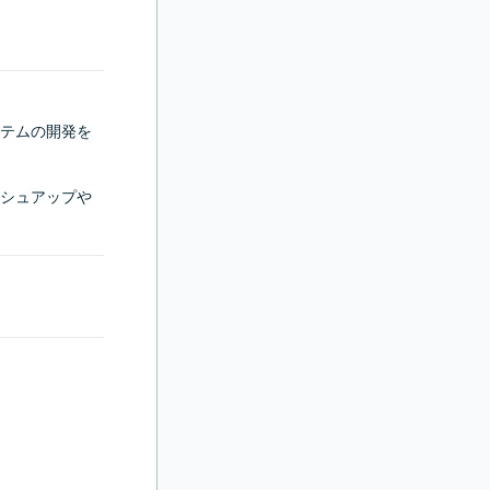
テムの開発を
シュアップや