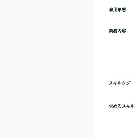
雇用形態
業務内容
スキルタグ
求めるスキル