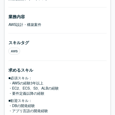
業務内容
AWS設計・構築案件
スキルタグ
AWS
求めるスキル
■必須スキル：
・AWSの経験3年以上

・EC2、ECS、S3、ALBの経験

・要件定義以降の経験
■歓迎スキル：
・DBの開発経験

・アプリ言語の開発経験