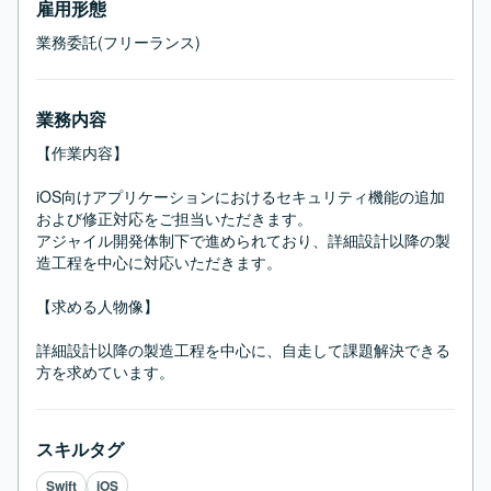
雇用形態
業務委託(フリーランス)
業務内容
【作業内容】

iOS向けアプリケーションにおけるセキュリティ機能の追加
および修正対応をご担当いただきます。

アジャイル開発体制下で進められており、詳細設計以降の製
造工程を中心に対応いただきます。

【求める人物像】

詳細設計以降の製造工程を中心に、自走して課題解決できる
方を求めています。
スキルタグ
Swift
iOS