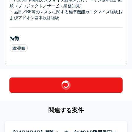
験（プロジェクト／サービス業務知見）

・品目／BP等のマスタに関する標準機能カスタマイズ経験お
よびアドオン基本設計経験
特徴
週5勤務
関連する案件