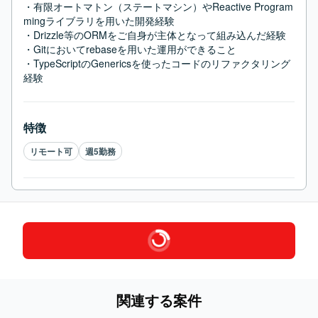
・有限オートマトン（ステートマシン）やReactive Program
mingライブラリを用いた開発経験

・Drizzle等のORMをご自身が主体となって組み込んだ経験

・Gitにおいてrebaseを用いた運用ができること

・TypeScriptのGenericsを使ったコードのリファクタリング
経験
特徴
リモート可
週5勤務
関連する案件