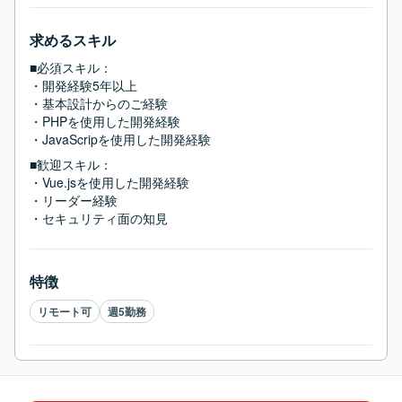
求めるスキル
■必須スキル：
・開発経験5年以上

・基本設計からのご経験

・PHPを使用した開発経験

・JavaScripを使用した開発経験
■歓迎スキル：
・Vue.jsを使用した開発経験

・リーダー経験

・セキュリティ面の知見
特徴
リモート可
週5勤務