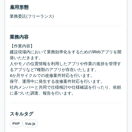
雇用形態
業務委託(フリーランス)
業務内容
【作業内容】

建設現場内において業務効率化をするためのWebアプリを開
発いただきます。

人やモノの位置情報を利用したアプリや作業の進捗を管理す
るアプリなど7種類のアプリが存在いたします。

4か月サイクルでの改修案件対応を行います。

保守、運用中に発生する改修案件対応を行います。

社内メンバーと共同で仕様検討や仕様確認を行ったり、依頼
に基づいた調査、報告を行います。
スキルタグ
PHP
Vue.js