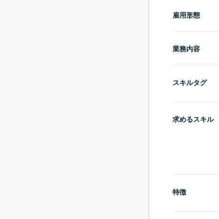
雇用形態
業務内容
スキルタグ
求めるスキル
特徴