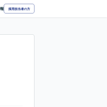
報
採用担当者の方