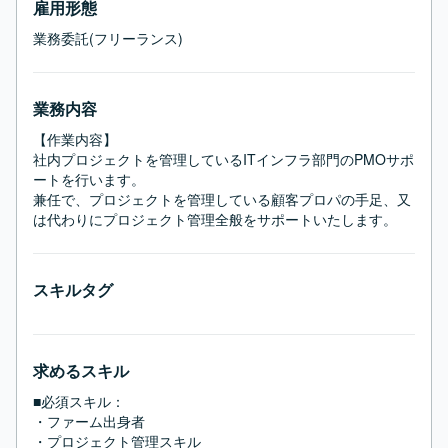
雇用形態
業務委託(フリーランス)
業務内容
【作業内容】

社内プロジェクトを管理しているITインフラ部門のPMOサポ
ートを行います。

兼任で、プロジェクトを管理している顧客プロパの手足、又
は代わりにプロジェクト管理全般をサポートいたします。
スキルタグ
求めるスキル
■必須スキル：
・ファーム出身者

・プロジェクト管理スキル
