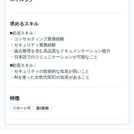
求めるスキル
■必須スキル：
・コンサルティング業務経験

・セキュリティ業務経験

・論点整理を含む高品質なドキュメンテーション能力

・日本語でのコミュニケーションが可能なこと
■歓迎スキル：
・セキュリティの技術的な知見が高いこと

・AIを使った次世代SOCの知見があること
特徴
リモート可
週5勤務