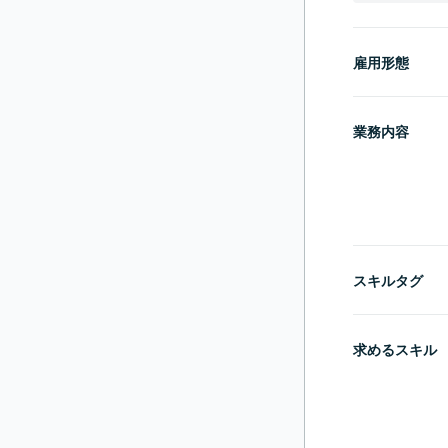
雇用形態
業務内容
スキルタグ
求めるスキル