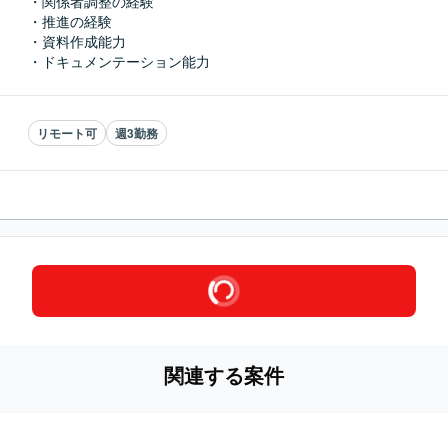
・関係者調整の経験

・推進の経験

・資料作成能力

・ドキュメンテーション能力
リモート可
週3勤務
関連する案件