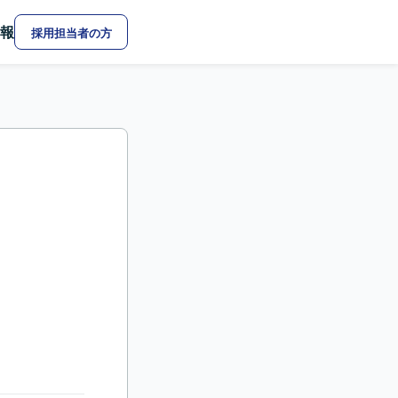
報
採用担当者の方