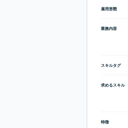
雇用形態
業務内容
スキルタグ
求めるスキル
特徴