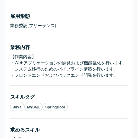
雇用形態
業務委託(フリーランス)
業務内容
【作業内容】

・Webアプリケーションの開発および機能強化を行います。

・システム移行のためのパイプライン構築を行います。

・フロントエンドおよびバックエンド開発を行います。
スキルタグ
Java
MySQL
SpringBoot
求めるスキル