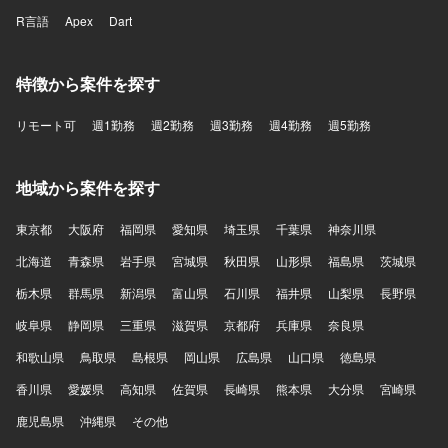
R言語
Apex
Dart
特徴から案件を探す
リモート可
週1勤務
週2勤務
週3勤務
週4勤務
週5勤務
地域から案件を探す
東京都
大阪府
福岡県
愛知県
埼玉県
千葉県
神奈川県
北海道
青森県
岩手県
宮城県
秋田県
山形県
福島県
茨城県
栃木県
群馬県
新潟県
富山県
石川県
福井県
山梨県
長野県
岐阜県
静岡県
三重県
滋賀県
京都府
兵庫県
奈良県
和歌山県
鳥取県
島根県
岡山県
広島県
山口県
徳島県
香川県
愛媛県
高知県
佐賀県
長崎県
熊本県
大分県
宮崎県
鹿児島県
沖縄県
その他