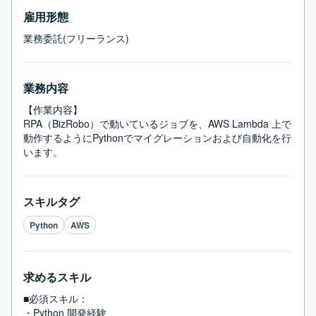
雇用形態
業務委託(フリーランス)
業務内容
【作業内容】

RPA（BizRobo）で動いているジョブを、AWS Lambda 上で
動作するようにPythonでマイグレーションおよび自動化を行
います。
スキルタグ
Python
AWS
求めるスキル
■必須スキル：
・Python 開発経験
