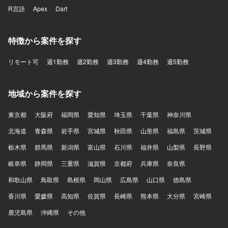
R言語
Apex
Dart
特徴から案件を探す
リモート可
週1勤務
週2勤務
週3勤務
週4勤務
週5勤務
地域から案件を探す
東京都
大阪府
福岡県
愛知県
埼玉県
千葉県
神奈川県
北海道
青森県
岩手県
宮城県
秋田県
山形県
福島県
茨城県
栃木県
群馬県
新潟県
富山県
石川県
福井県
山梨県
長野県
岐阜県
静岡県
三重県
滋賀県
京都府
兵庫県
奈良県
和歌山県
鳥取県
島根県
岡山県
広島県
山口県
徳島県
香川県
愛媛県
高知県
佐賀県
長崎県
熊本県
大分県
宮崎県
鹿児島県
沖縄県
その他