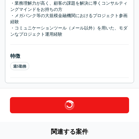
・業務理解力が高く、顧客の課題を解決に導くコンサルティ
ングマインドをお持ちの方

・メガバンク等の大規模金融機関におけるプロジェクト参画
経験

・コミュニケーションツール（メール以外）を用いた、モダ
ンなプロジェクト運用経験
特徴
週5勤務
関連する案件