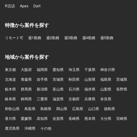
R言語
Apex
Dart
特徴から案件を探す
リモート可
週1勤務
週2勤務
週3勤務
週4勤務
週5勤務
地域から案件を探す
東京都
大阪府
福岡県
愛知県
埼玉県
千葉県
神奈川県
北海道
青森県
岩手県
宮城県
秋田県
山形県
福島県
茨城県
栃木県
群馬県
新潟県
富山県
石川県
福井県
山梨県
長野県
岐阜県
静岡県
三重県
滋賀県
京都府
兵庫県
奈良県
和歌山県
鳥取県
島根県
岡山県
広島県
山口県
徳島県
香川県
愛媛県
高知県
佐賀県
長崎県
熊本県
大分県
宮崎県
鹿児島県
沖縄県
その他