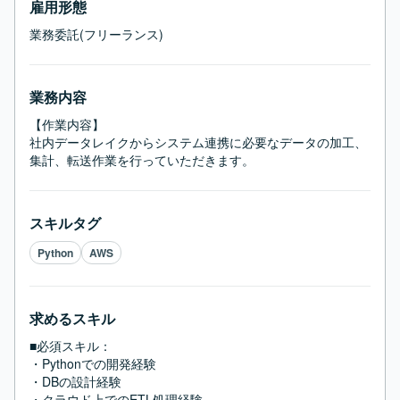
雇用形態
業務委託(フリーランス)
業務内容
【作業内容】

社内データレイクからシステム連携に必要なデータの加工、
集計、転送作業を行っていただきます。
スキルタグ
Python
AWS
求めるスキル
■必須スキル：
・Pythonでの開発経験

・DBの設計経験

・クラウド上でのETL処理経験
