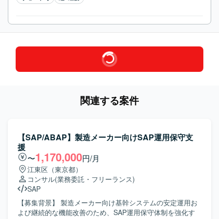
関連する案件
【SAP/ABAP】製造メーカー向けSAP運用保守支
援
1,170,000
〜
円/月
江東区（東京都）
コンサル
(業務委託・フリーランス)
SAP
【募集背景】 製造メーカー向け基幹システムの安定運用お
よび継続的な機能改善のため、SAP運用保守体制を強化す